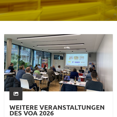
WEITERE VERANSTALTUNGEN
DES VOA 2026