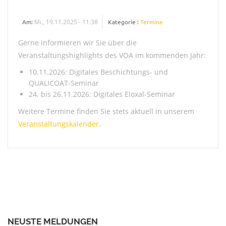
Am:
Mi., 19.11.2025 - 11:38
Kategorie :
Termine
Gerne informieren wir Sie über die
Veranstaltungshighlights des VOA im kommenden Jahr:
10.11.2026: Digitales Beschichtungs- und
QUALICOAT-Seminar
24. bis 26.11.2026: Digitales Eloxal-Seminar
Weitere Termine finden Sie stets aktuell in unserem
Veranstaltungskalender
.
NEUSTE MELDUNGEN