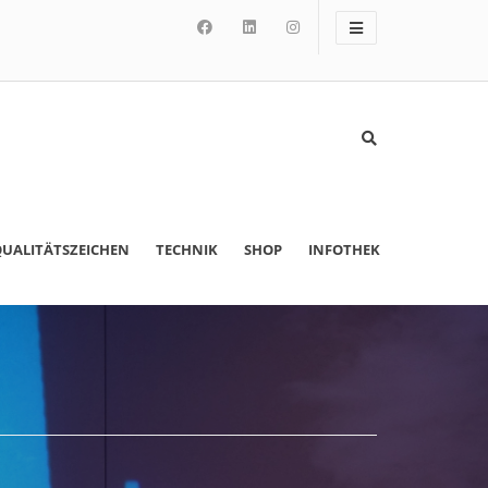
UALITÄTSZEICHEN
TECHNIK
SHOP
INFOTHEK