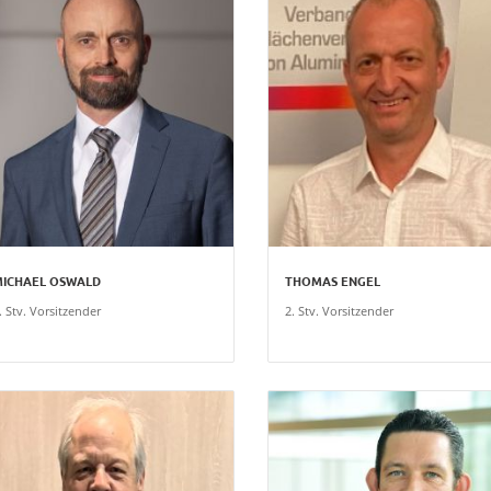
ICHAEL OSWALD
THOMAS ENGEL
. Stv. Vorsitzender
2. Stv. Vorsitzender