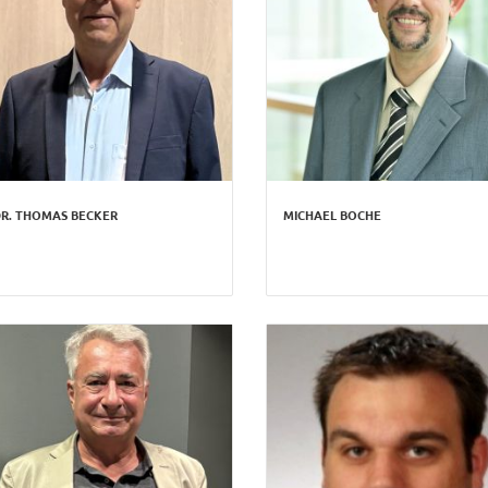
R. THOMAS BECKER
MICHAEL BOCHE