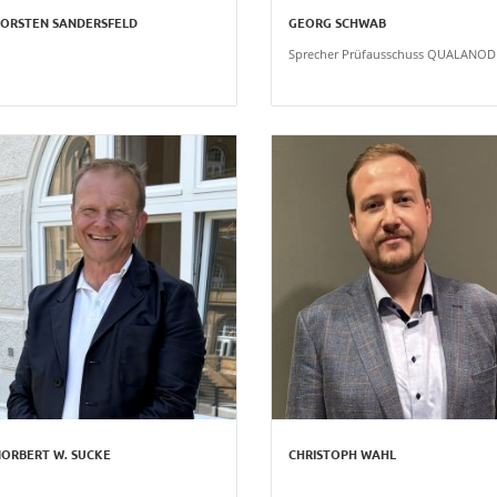
ORSTEN SANDERSFELD
GEORG SCHWAB
Sprecher Prüfausschuss QUALANOD
ORBERT W. SUCKE
CHRISTOPH WAHL