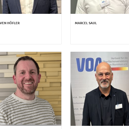
VEN HÖFLER
MARCEL SAUL