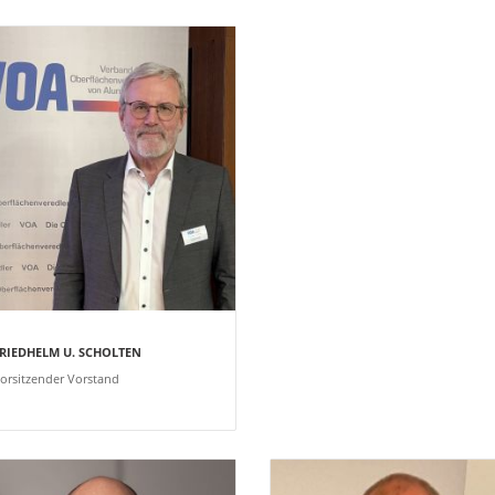
RIEDHELM U. SCHOLTEN
orsitzender Vorstand