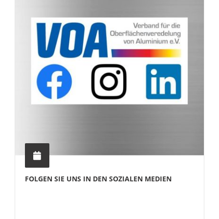
FOLGEN SIE UNS IN DEN SOZIALEN MEDIEN