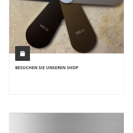
BESUCHEN SIE UNSEREN SHOP