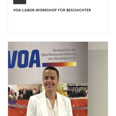
VOA-LABOR‑WORKSHOP FÜR BESCHICHTER