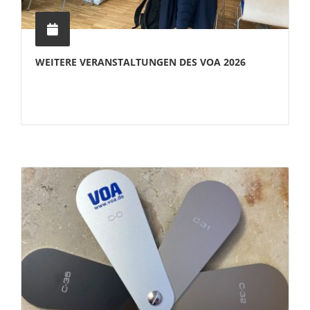
WEITERE VERANSTALTUNGEN DES VOA 2026