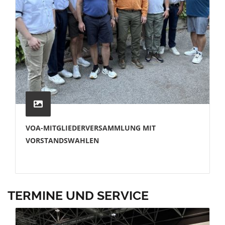
VOA-MITGLIEDERVERSAMMLUNG MIT
VORSTANDSWAHLEN
TERMINE UND SERVICE