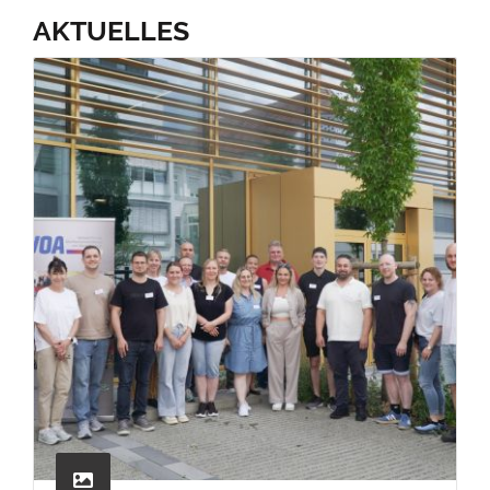
AKTUELLES