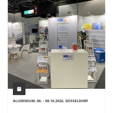
ALUMINIUM, 06. - 08.10.2026, DÜSSELDORF