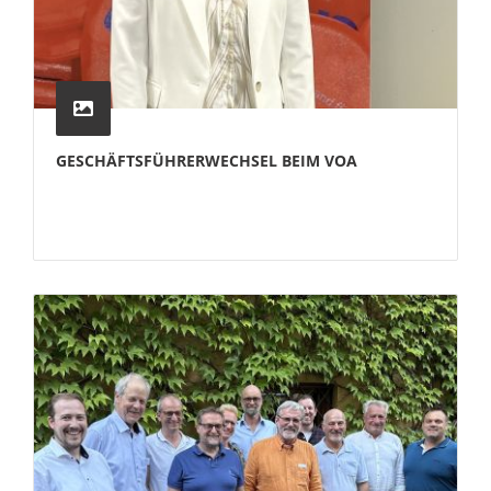
GESCHÄFTSFÜHRERWECHSEL BEIM VOA