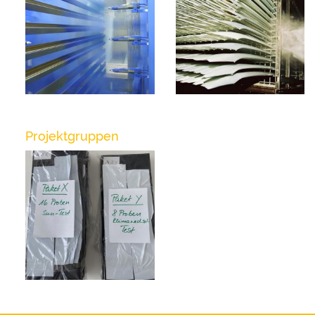
Projektgruppen