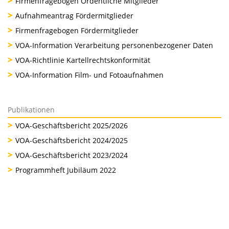
Firmenfragebogen Ordentliche Mitglieder
Aufnahmeantrag Fördermitglieder
Firmenfragebogen Fördermitglieder
VOA-Information Verarbeitung personenbezogener Daten
VOA-Richtlinie Kartellrechtskonformität
VOA-Information Film- und Fotoaufnahmen
Publikationen
VOA-Geschäftsbericht 2025/2026
VOA-Geschäftsbericht 2024/2025
VOA-Geschäftsbericht 2023/2024
Programmheft Jubiläum 2022