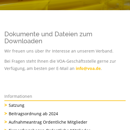
Dokumente und Dateien zum
Downloaden
Wir freuen uns über Ihr Interesse an unserem Verband.
Bei Fragen steht Ihnen die VOA-Geschäftsstelle gerne zur
Verfügung, am besten per E-Mail an
info@voa.de
.
Informationen
Satzung
Beitragsordnung ab 2024
Aufnahmeantrag Ordentliche Mitglieder