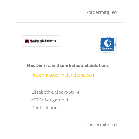
Fördermitglied
MacDermid Enthone Industrial Solutions
http://macdermidenthone.com
Elisabeth-Selbert-Str. 4
40764
Langenfeld
Deutschland
Fördermitglied