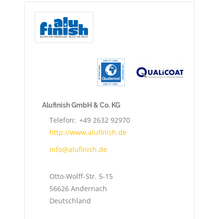
Alufinish GmbH & Co. KG
Telefon
+49 2632 92970
http://www.alufinish.de
info@alufinish.de
Otto-Wolff-Str. 5-15
56626
Andernach
Deutschland