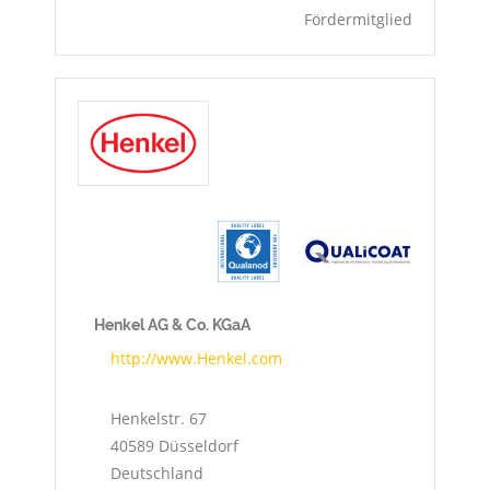
Fördermitglied
Henkel AG & Co. KGaA
http://www.Henkel.com
Henkelstr. 67
40589
Düsseldorf
Deutschland