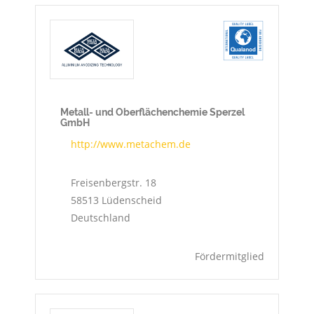
Metall- und Oberflächenchemie Sperzel
GmbH
http://www.metachem.de
Freisenbergstr. 18
58513
Lüdenscheid
Deutschland
Fördermitglied