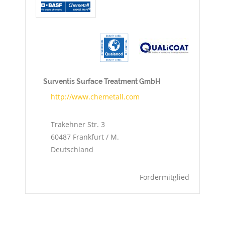
Surventis Surface Treatment GmbH
http://www.chemetall.com
Trakehner Str. 3
60487
Frankfurt / M.
Deutschland
Fördermitglied