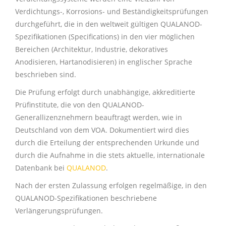
Verdichtungs-, Korrosions- und Beständigkeitsprüfungen
durchgeführt,
die in den weltweit gültigen QUALANOD-
Spezifikationen (Specifications) in den vier möglichen
Bereichen (Architektur, Industrie, dekoratives
Anodisieren, Hartanodisieren) in englischer Sprache
beschrieben sind.
Die Prüfung erfolgt durch unabhängige, akkreditierte
Prüfinstitute, die von den QUALANOD-
Generallizenznehmern beauftragt werden, wie in
Deutschland von dem VOA. Dokumentiert wird dies
durch die Erteilung der entsprechenden Urkunde und
durch die Aufnahme in die stets aktuelle, internationale
Datenbank bei
QUALANOD
.
Nach der ersten Zulassung erfolgen regelmäßige, in den
QUALANOD-Spezifikationen beschriebene
Verlängerungsprüfungen.