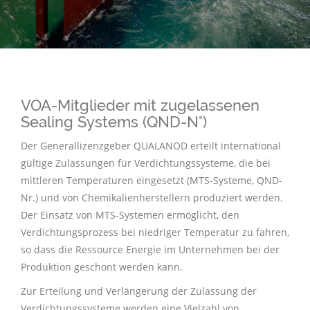
VOA-Mitglieder mit zugelassenen
Sealing Systems (QND-N°)
Der Generallizenzgeber QUALANOD erteilt international
gültige Zulassungen für Verdichtungssysteme, die bei
mittleren Temperaturen eingesetzt (MTS-Systeme, QND-
Nr.) und von Chemikalienherstellern produziert werden.
Der Einsatz von MTS-Systemen ermöglicht, den
Verdichtungsprozess bei niedriger Temperatur zu fahren,
so dass die Ressource Energie im Unternehmen bei der
Produktion geschont werden kann.
Zur Erteilung und Verlängerung der Zulassung der
Verdichtungssysteme werden eine Vielzahl von