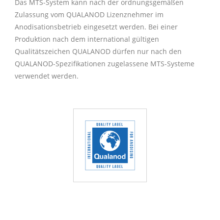
Das MTS-System kann nach der ordnungsgemäßen
Zulassung vom QUALANOD Lizenznehmer im
Anodisationsbetrieb eingesetzt werden. Bei einer
Produktion nach dem international gültigen
Qualitätszeichen QUALANOD dürfen nur nach den
QUALANOD-Spezifikationen zugelassene MTS-Systeme
verwendet werden.