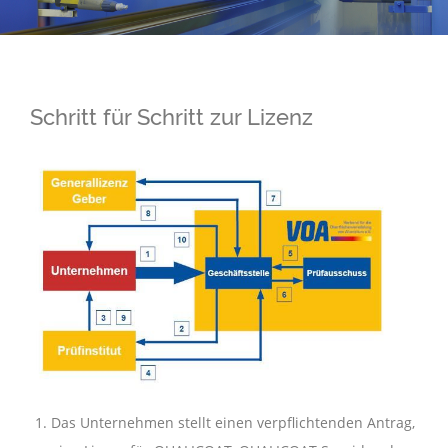
Schritt für Schritt zur Lizenz
Das Unternehmen stellt einen verpflichtenden Antrag,