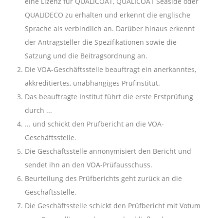
eine Lizenz für QUALICOAT, QUALICOAT Seaside oder
QUALIDECO zu erhalten und erkennt die englische
Sprache als verbindlich an. Darüber hinaus erkennt
der Antragsteller die Spezifikationen sowie die
Satzung und die Beitragsordnung an.
Die VOA-Geschäftsstelle beauftragt ein anerkanntes,
akkreditiertes, unabhängiges Prüfinstitut.
Das beauftragte Institut führt die erste Erstprüfung
durch ...
... und schickt den Prüfbericht an die VOA-
Geschäftsstelle.
Die Geschäftsstelle annonymisiert den Bericht und
sendet ihn an den VOA-Prüfausschuss.
Beurteilung des Prüfberichts geht zurück an die
Geschäftsstelle.
Die Geschäftsstelle schickt den Prüfbericht mit Votum