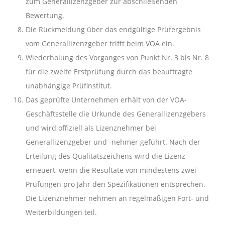
zum Generallizenzgeber zur abschließenden
Bewertung.
Die Rückmeldung über das endgültige Prüfergebnis
vom Generallizenzgeber trifft beim VOA ein.
Wiederholung des Vorganges von Punkt Nr. 3 bis Nr. 8
für die zweite Erstprüfung durch das beauftragte
unabhängige Prüfinstitut.
Das geprüfte Unternehmen erhält von der VOA-
Geschäftsstelle die Urkunde des Generallizenzgebers
und wird offiziell als Lizenznehmer bei
Generallizenzgeber und -nehmer geführt. Nach der
Erteilung des Qualitätszeichens wird die Lizenz
erneuert, wenn die Resultate von mindestens zwei
Prüfungen pro Jahr den Spezifikationen entsprechen.
Die Lizenznehmer nehmen an regelmäßigen Fort- und
Weiterbildungen teil.