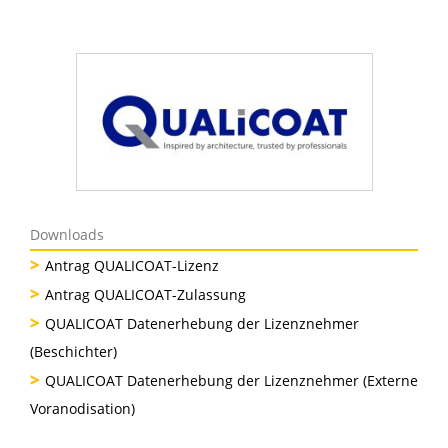
Downloads
Antrag QUALICOAT-Lizenz
Antrag QUALICOAT-Zulassung
QUALICOAT Datenerhebung der Lizenznehmer
(Beschichter)
QUALICOAT Datenerhebung der Lizenznehmer (Externe
Voranodisation)