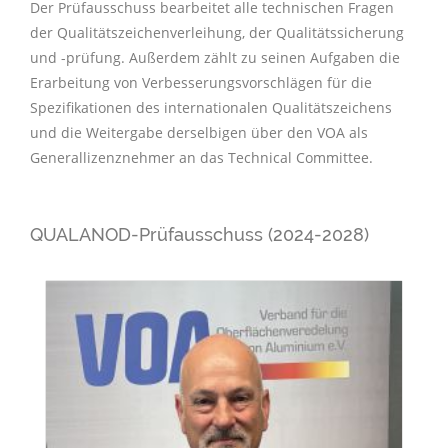
Der Prüfausschuss bearbeitet alle technischen Fragen
der Qualitätszeichenverleihung, der Qualitätssicherung
und -prüfung. Außerdem zählt zu seinen Aufgaben die
Erarbeitung von Verbesserungsvorschlägen für die
Spezifikationen des internationalen Qualitätszeichens
und die Weitergabe derselbigen über den VOA als
Generallizenznehmer an das Technical Committee.
QUALANOD-Prüfausschuss (2024-2028)