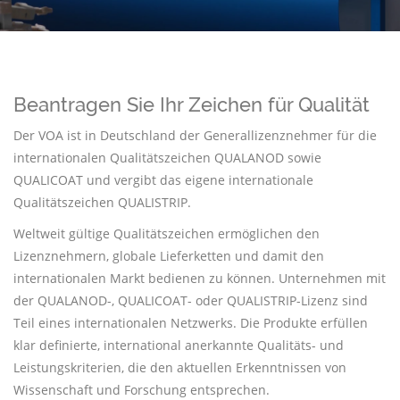
Beantragen Sie Ihr Zeichen für Qualität
Der VOA ist in Deutschland der Generallizenznehmer für die
internationalen Qualitätszeichen QUALANOD sowie
QUALICOAT und vergibt das eigene internationale
Qualitätszeichen QUALISTRIP.
Weltweit gültige Qualitätszeichen ermöglichen den
Lizenznehmern, globale Lieferketten und damit den
internationalen Markt bedienen zu können. Unternehmen mit
der QUALANOD-, QUALICOAT- oder QUALISTRIP-Lizenz sind
Teil eines internationalen Netzwerks. Die Produkte erfüllen
klar definierte, international anerkannte Qualitäts- und
Leistungskriterien, die den aktuellen Erkenntnissen von
Wissenschaft und Forschung entsprechen.