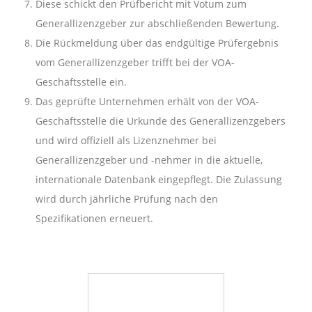
Diese schickt den Prüfbericht mit Votum zum
Generallizenzgeber zur abschließenden Bewertung.
Die Rückmeldung über das endgültige Prüfergebnis
vom Generallizenzgeber trifft bei der VOA-
Geschäftsstelle ein.
Das geprüfte Unternehmen erhält von der VOA-
Geschäftsstelle die Urkunde des Generallizenzgebers
und wird offiziell als Lizenznehmer bei
Generallizenzgeber und -nehmer in die aktuelle,
internationale Datenbank eingepflegt. Die Zulassung
wird durch jährliche Prüfung nach den
Spezifikationen
erneuert.