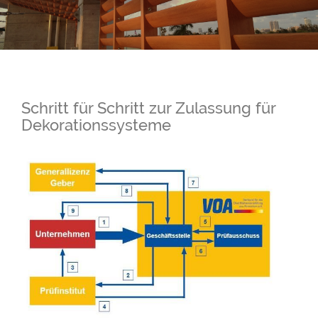
Schritt für Schritt zur Zulassung für
Dekorationssysteme