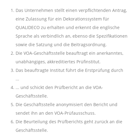
Das Unternehmen stellt einen verpflichtenden Antrag,
eine Zulassung für ein Dekorationssystem für
QUALIDECO zu erhalten und erkennt die englische
Sprache als verbindlich an, ebenso die
Spezifikationen
sowie die Satzung und die Beitragsordnung.
Die VOA-Geschäftsstelle beauftragt ein anerkanntes,
unabhängiges, akkreditiertes Prüfinstitut.
Das beauftragte Institut führt die Erstprüfung durch
...
... und schickt den Prüfbericht an die VOA-
Geschäftsstelle.
Die Geschäftsstelle anonymisiert den Bericht und
sendet ihn an den VOA-Prüfausschuss.
Die Beurteilung des Prüfberichts geht zurück an die
Geschäftsstelle.