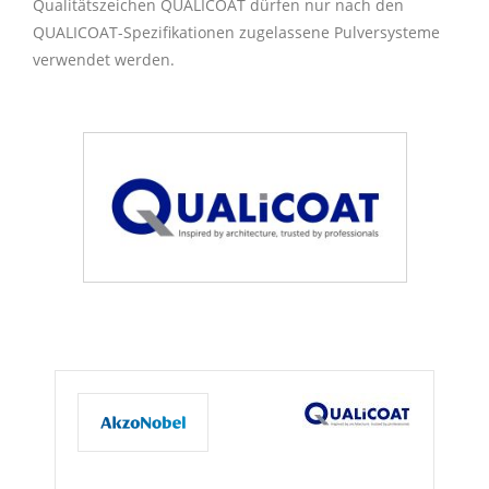
Qualitätszeichen QUALICOAT dürfen nur nach den
QUALICOAT-
Spezifikationen
zugelassene Pulversysteme
verwendet werden.