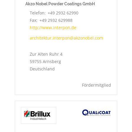
Akzo Nobel Powder Coatings GmbH
Telefon
+49 2932 62990
Fax
+49 2932 629988
http://www.interpon.de
architektur.interpon@akzonobel.com
Zur Alten Ruhr 4
59755
Arnsberg
Deutschland
Fördermitglied