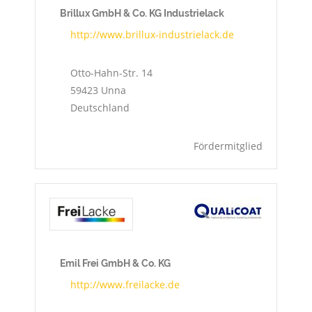
Brillux GmbH & Co. KG Industrielack
http://www.brillux-industrielack.de
Otto-Hahn-Str. 14
59423
Unna
Deutschland
Fördermitglied
Emil Frei GmbH & Co. KG
http://www.freilacke.de