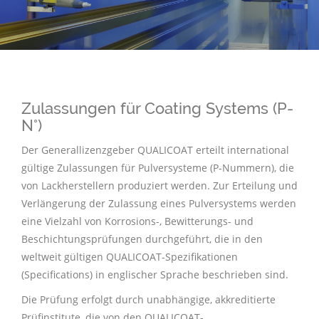
Zulassungen für Coating Systems (P-
N°)
Der Generallizenzgeber QUALICOAT erteilt international
gültige Zulassungen für Pulversysteme (P-Nummern), die
von Lackherstellern produziert werden. Zur Erteilung und
Verlängerung der Zulassung eines Pulversystems werden
eine Vielzahl von Korrosions-, Bewitterungs- und
Beschichtungsprüfungen durchgeführt, die in den
weltweit gültigen QUALICOAT-
Spezifikationen
(Specifications) in englischer Sprache beschrieben sind.
Die Prüfung erfolgt durch unabhängige, akkreditierte
Prüfinstitute, die von den QUALICOAT-