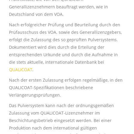
Generallizenznehmern beauftragt werden, wie in
Deutschland von dem VOA.
Nach erfolgreicher Prüfung und Beurteilung durch den
Prüfausschuss des VOA. sowie des Generallizenzgebers,
erfolgt die Zulassung des so geprüften Pulversystems.
Dokumentiert wird dies durch die Erteilung der
entsprechenden Urkunde und durch die Aufnahme in
die stets aktuelle, internationale Datenbank
bei
QUALICOAT
.
Nach der ersten Zulassung erfolgen regelmäßige, in den
QUALICOAT-Spezifikationen beschriebene
Verlängerungsprüfungen.
Das Pulversystem kann nach der ordnungsgemäßen
Zulassung vom QUALICOAT-Lizenznehmer im
Beschichtungsbetrieb eingesetzt werden. Bei einer
Produktion nach dem international gültigen