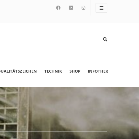
UALITÄTSZEICHEN
TECHNIK
SHOP
INFOTHEK