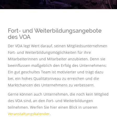
Fort- und Weiterbildungsangebote
des VOA
Der VOA legt Wert darauf, seinen Mitgliedsunternehmen
Fort- und Weiterbildungsmöglichkeiten für ihre
Mitarbeiterinnen und Mitarbeiter anzubieten. Denn sie
beeinflussen maßgeblich den Erfolg des Unternehmens:
Ein gut geschultes Team ist motivierter und trägt dazu
bei, ein hohes Qualitätsniveau zu erreichen und die
Marktchancen des Unternehmens zu verbessern.
Gerne können auch Unternehmen, die noch kein Mitglied
des VOA sind, an den Fort- und Weiterbildungen
teilnehmen. Werfen Sie hier einen Blick in unseren
Veranstaltungskalender
.