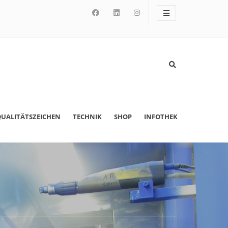
UALITÄTSZEICHEN
TECHNIK
SHOP
INFOTHEK