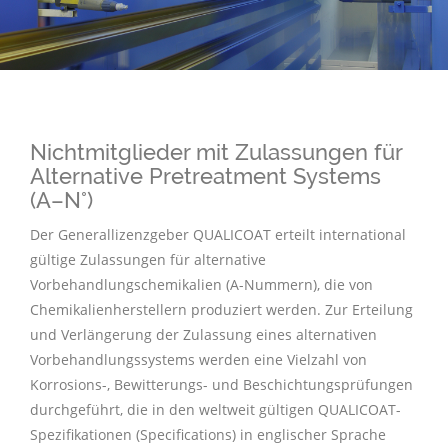
Nichtmitglieder mit Zulassungen für
Alternative Pretreatment Systems
(A–N°)
Der Generallizenzgeber QUALICOAT erteilt international
gültige Zulassungen für alternative
Vorbehandlungschemikalien (A-Nummern), die von
Chemikalienherstellern produziert werden. Zur Erteilung
und Verlängerung der Zulassung eines alternativen
Vorbehandlungssystems werden eine Vielzahl von
Korrosions-, Bewitterungs- und Beschichtungsprüfungen
durchgeführt, die in den weltweit gültigen QUALICOAT-
Spezifikationen
(Specifications) in englischer Sprache