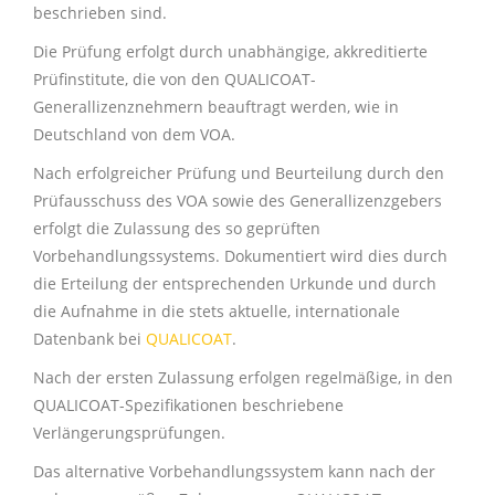
beschrieben sind.
Die Prüfung erfolgt durch unabhängige, akkreditierte
Prüfinstitute, die von den QUALICOAT-
Generallizenznehmern beauftragt werden, wie in
Deutschland von dem VOA.
Nach erfolgreicher Prüfung und Beurteilung durch den
Prüfausschuss des VOA sowie des Generallizenzgebers
erfolgt die Zulassung des so geprüften
Vorbehandlungssystems. Dokumentiert wird dies durch
die Erteilung der entsprechenden Urkunde und durch
die Aufnahme in die stets aktuelle, internationale
Datenbank bei
QUALICOAT
.
Nach der ersten Zulassung erfolgen regelmäßige, in den
QUALICOAT
-Spezifikationen
beschriebene
Verlängerungsprüfungen.
Das alternative Vorbehandlungssystem kann nach der