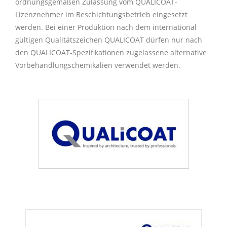
ordnungsgemäßen Zulassung vom QUALICOAT-
Lizenznehmer im Beschichtungsbetrieb eingesetzt
werden. Bei einer Produktion nach dem international
gültigen Qualitätszeichen QUALICOAT dürfen nur nach
den QUALICOAT-
Spezifikationen
zugelassene alternative
Vorbehandlungschemikalien verwendet werden.