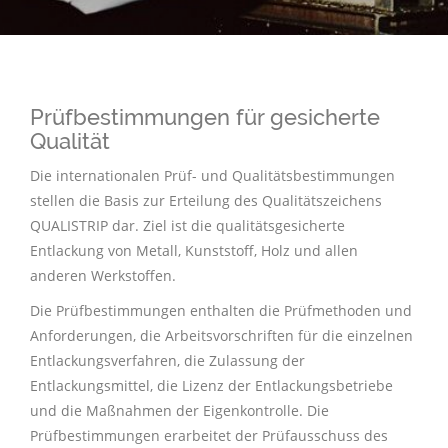
Prüfbestimmungen für gesicherte
Qualität
Die internationalen Prüf- und Qualitätsbestimmungen
stellen die Basis zur Erteilung des Qualitätszeichens
QUALISTRIP dar. Ziel ist die qualitätsgesicherte
Entlackung von Metall, Kunststoff, Holz und allen
anderen Werkstoffen.
Die Prüfbestimmungen enthalten die Prüfmethoden und
Anforderungen, die Arbeitsvorschriften für die einzelnen
Entlackungsverfahren, die Zulassung der
Entlackungsmittel, die Lizenz der Entlackungsbetriebe
und die Maßnahmen der Eigenkontrolle. Die
Prüfbestimmungen erarbeitet der Prüfausschuss des