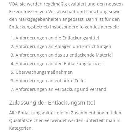
VOA, sie werden regelmäßig evaluiert und den neusten
Erkenntnissen von Wissenschaft und Forschung sowie
den Marktgegebenheiten angepasst. Darin ist für den
Entlackungsbetrieb insbesondere folgendes geregelt:
Anforderungen an die Entlackungsmittel
Anforderungen an Anlagen und Einrichtungen
Anforderungen an das zu entlackende Material
Anforderungen an den Entlackungsprozess
Überwachungsmaßnahmen
Anforderungen an entlackte Teile
Anforderungen an Verpackung und Versand
Zulassung der Entlackungsmittel
Alle Entlackungsmittel, die im Zusammenhang mit dem
Qualitätszeichen verwendet werden, unterteilt man in
Kategorien.