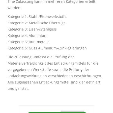
Eine Zulassung kann in mehreren Kategorien erteilt
werden:
Kategorie 1: Stahl-/Eisenwerkstoffe
Kategorie 2: Metallische Überzüge
Kategorie 3: Eisen-/Stahlguss
Kategorie 4: Aluminium
Kategorie 5: Buntmetalle
Kategorie 6: Guss Aluminium-/Zinklegierungen
Die Zulassung umfasst die Prüfung der
Materialverträglichkeit des Entlackungsmittels für die
vorgegebenen Werkstoffe sowie die Prüfung der
Entlackungswirkung an verschiedenen Beschichtungen.
Alle zugelassenen Entlackungsmittel sind klar definiert
und gelistet.