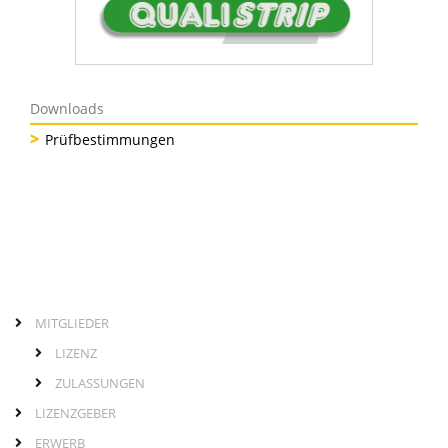
Downloads
Prüfbestimmungen
MITGLIEDER
Links
Hauptmenü
LIZENZ
ZULASSUNGEN
LIZENZGEBER
ERWERB