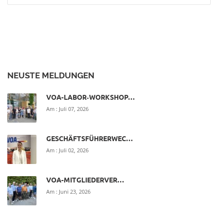
NEUSTE MELDUNGEN
VOA-LABOR‑WORKSHOP…
Am :
Juli 07, 2026
GESCHÄFTSFÜHRERWEC…
Am :
Juli 02, 2026
VOA-MITGLIEDERVER…
Am :
Juni 23, 2026