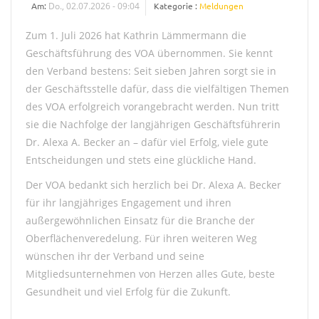
Am:
Do., 02.07.2026 - 09:04
Kategorie :
Meldungen
Zum 1. Juli 2026 hat Kathrin Lämmermann die
Geschäftsführung des VOA übernommen. Sie kennt
den Verband bestens: Seit sieben Jahren sorgt sie in
der Geschäftsstelle dafür, dass die vielfältigen Themen
des VOA erfolgreich vorangebracht werden. Nun tritt
sie die Nachfolge der langjährigen Geschäftsführerin
Dr. Alexa A. Becker an – dafür viel Erfolg, viele gute
Entscheidungen und stets eine glückliche Hand.
Der VOA bedankt sich herzlich bei Dr. Alexa A. Becker
für ihr langjähriges Engagement und ihren
außergewöhnlichen Einsatz für die Branche der
Oberflächenveredelung. Für ihren weiteren Weg
wünschen ihr der Verband und seine
Mitgliedsunternehmen von Herzen alles Gute, beste
Gesundheit und viel Erfolg für die Zukunft.