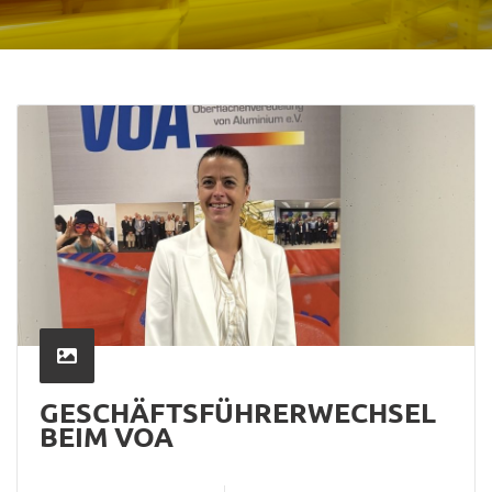
GESCHÄFTSFÜHRERWECHSEL
BEIM VOA