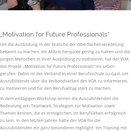
„Motivation for Future Professionals“
Um die Ausbildung in der Branche der Oberflächenveredelung
bekannt zu machen, die Abbrecherquote gering zu halten und die
jungen Menschen in ihrer Ausbildung zu motivieren, hat der VOA
das Projekt „Motivation for Future Professionals“ ins Leben
gerufen. Dabei ist der Verband in einer Berufsschule zu Gast, um
Auszubildende über die Verbandsarbeit des VOA zu informieren,
zu motivieren und für den Berufsalltag stark zu machen.
In dem eintägigen Workshop lernen die Auszubildenden die
Bedeutung von Teamwork, Strategien zur Motivation sowie
Themen kennen, die es ermöglichen, im Berufsleben erfolgreich
zu sein. In den letzten Jahren hatte der VOA für die
Auszubildenden ein ganz besonderes Highlight: ein Training mit