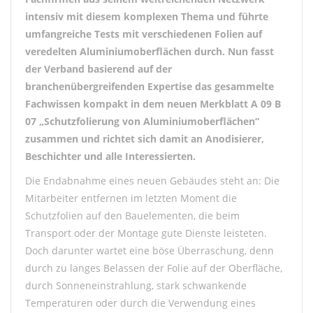
intensiv mit diesem komplexen Thema und führte
umfangreiche Tests mit verschiedenen Folien auf
veredelten Aluminiumoberflächen durch. Nun fasst
der Verband basierend auf der
branchenübergreifenden Expertise das gesammelte
Fachwissen kompakt in dem neuen Merkblatt A 09 B
07 „Schutzfolierung von Aluminiumoberflächen“
zusammen und richtet sich damit an Anodisierer,
Beschichter und alle Interessierten.
Die Endabnahme eines neuen Gebäudes steht an: Die
Mitarbeiter entfernen im letzten Moment die
Schutzfolien auf den Bauelementen, die beim
Transport oder der Montage gute Dienste leisteten.
Doch darunter wartet eine böse Überraschung, denn
durch zu langes Belassen der Folie auf der Oberfläche,
durch Sonneneinstrahlung, stark schwankende
Temperaturen oder durch die Verwendung eines