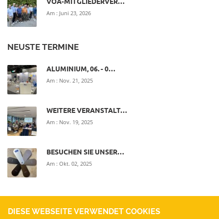
VOA-MITGLIEDERVER…
Am :
Juni 23, 2026
NEUSTE TERMINE
ALUMINIUM, 06. - 0…
Am :
Nov. 21, 2025
WEITERE VERANSTALT…
Am :
Nov. 19, 2025
BESUCHEN SIE UNSER…
Am :
Okt. 02, 2025
DIESE WEBSEITE VERWENDET COOKIES