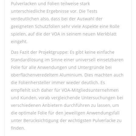
Pulverlacken und Folien teilweise stark
unterschiedliche Ergebnisse vor. Die Tests
verdeutlichen also, dass bei der Auswahl der
geeigneten Schutzfolien sehr viele Aspekte eine Rolle
spielen, auf die der VOA in seinem neuen Merkblatt
eingeht.
Das Fazit der Projektgruppe: Es gibt keine einfache
Standardlösung im Sinne einer universell einsetzbaren
Folie für alle Anwendungen und Untergründe bei
oberflächenveredeltem Aluminium. Dies machten auch
die Folienhersteller immer wieder deutlich. Es
empfiehlt sich daher für VOA-Mitgliedsunternehmen
und Kunden, vorab vergleichende Untersuchungen bei
verschiedenen Anbietern durchführen zu lassen, um
die optimale Folie für den jeweiligen Anwendungsfall
unter Berücksichtigung der wichtigsten Pulverlacke zu
finden.