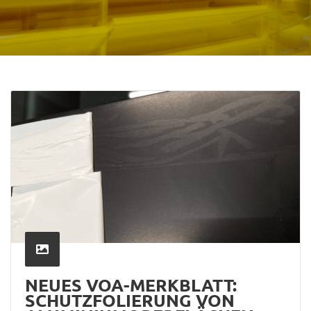
NEUES VOA-MERKBLATT:
SCHUTZFOLIERUNG VON