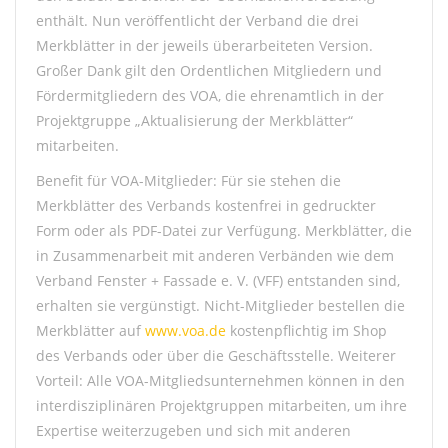
enthält. Nun veröffentlicht der Verband die drei
Merkblätter in der jeweils überarbeiteten Version.
Großer Dank gilt den Ordentlichen Mitgliedern und
Fördermitgliedern des VOA, die ehrenamtlich in der
Projektgruppe „Aktualisierung der Merkblätter“
mitarbeiten.
Benefit für VOA-Mitglieder:
Für sie stehen die
Merkblätter des Verbands kostenfrei in gedruckter
Form oder als PDF-Datei zur Verfügung. Merkblätter, die
in Zusammenarbeit mit anderen Verbänden wie dem
Verband Fenster + Fassade e. V. (VFF) entstanden sind,
erhalten sie vergünstigt. Nicht-Mitglieder bestellen die
Merkblätter auf
www.voa.de
kostenpflichtig im Shop
des Verbands oder über die Geschäftsstelle. Weiterer
Vorteil: Alle VOA-Mitgliedsunternehmen können in den
interdisziplinären Projektgruppen mitarbeiten, um ihre
Expertise weiterzugeben und sich mit anderen