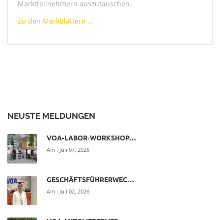
Marktteilnehmern auszutauschen.
Zu den Merkblättern ...
NEUSTE MELDUNGEN
VOA-LABOR‑WORKSHOP…
Am :
Juli 07, 2026
GESCHÄFTSFÜHRERWEC…
Am :
Juli 02, 2026